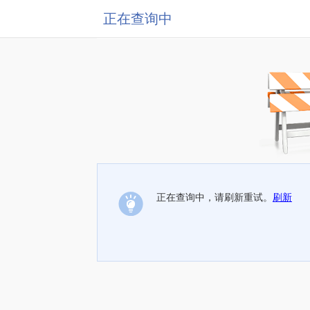
正在查询中
正在查询中，请刷新重试。
刷新